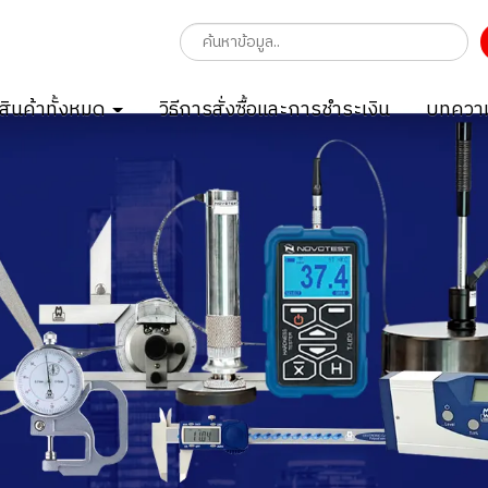
สินค้าทั้งหมด
วิธีการสั่งซื้อและการชำระเงิน
บทความ