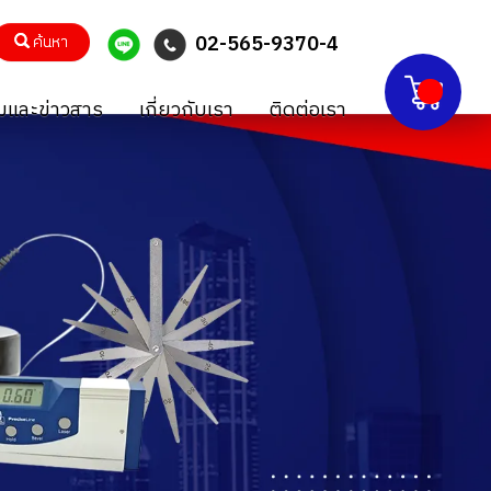
02-565-9370-4
ค้นหา
และข่าวสาร
เกี่ยวกับเรา
ติดต่อเรา