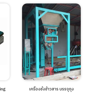
ting
เครื่องชั่งข้าวสาร บรรจุถุง