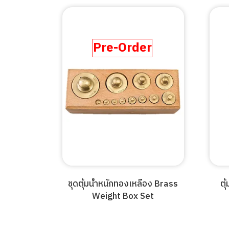
Pre-Order
ชุดตุ้มน้ำหนักทองเหลือง Brass
ตุ
Weight Box Set