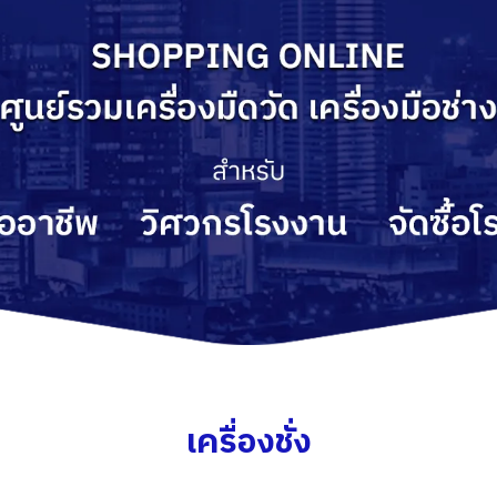
เครื่องชั่ง