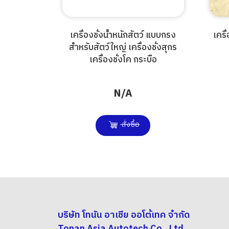
เครื่องชั่งน้ำหนักสัตว์ แบบกรง
เครื
สำหรับสัตว์ใหญ่ เครื่องชั่งสุกร
เครื่องชั่งโค กระบือ
N/A
สั่งซื้อ
บริษัท โทนัน อาเชีย ออโต้เทค จำกัด