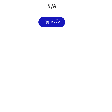
N/A
สั่งซื้อ