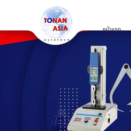
หน้าแรก