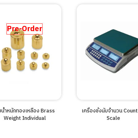
Pre-Order
้มน้ำหนักทองเหลือง Brass
เครื่องชั่งนับจำนวน Coun
Weight Individual
Scale