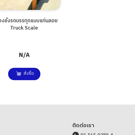
่องชั่งรถบรรทุกแบบแท่นลอย
Truck Scale
N/A
สั่งซื้อ
ติดต่อเรา