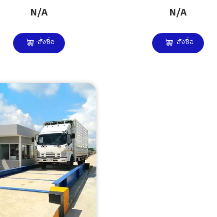
N/A
N/A
สั่งซื้อ
สั่งซื้อ