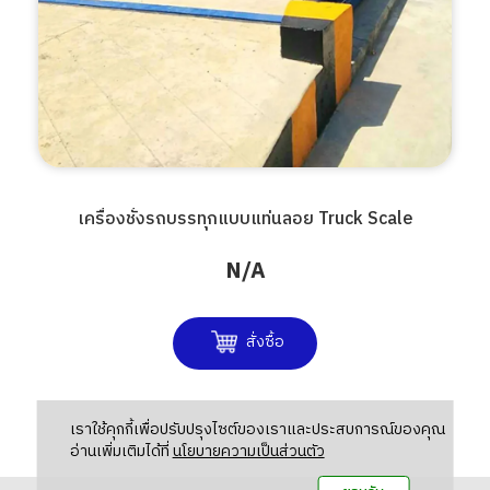
เครื่องชั่งรถบรรทุกแบบแท่นลอย Truck Scale
N/A
สั่งซื้อ
เราใช้คุกกี้เพื่อปรับปรุงไซต์ของเราและประสบการณ์ของคุณ
อ่านเพิ่มเติมได้ที่
นโยบายความเป็นส่วนตัว