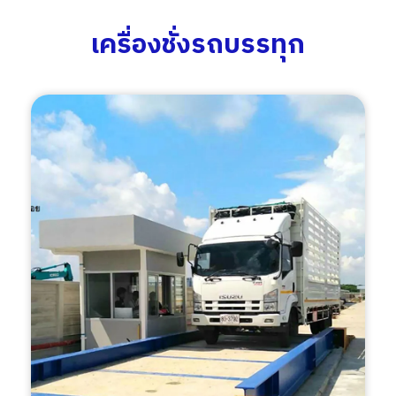
เครื่องชั่งรถบรรทุก